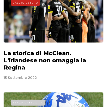
CALCIO ESTERO
La storica di McClean.
L'irlandese non omaggia la
Regina
15 Settembre 2022
SENZA CATEGORIA