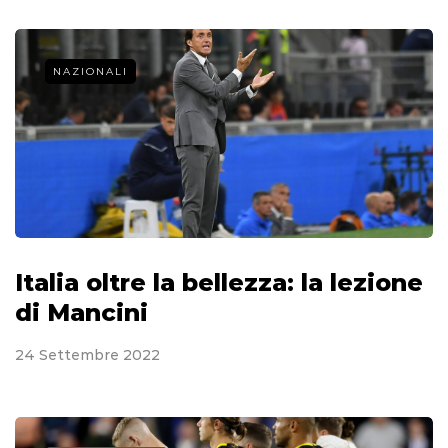
NAZIONALI
Italia oltre la bellezza: la lezione
di Mancini
24 Settembre 2022