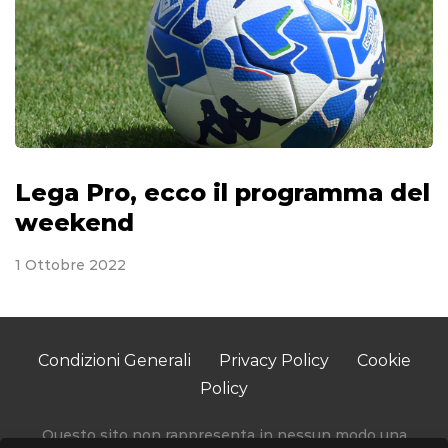
Lega Pro, ecco il programma del
weekend
1 Ottobre 2022
Condizioni Generali
Privacy Policy
Cookie
Policy
Questo sito non rappresenta in nessun modo una