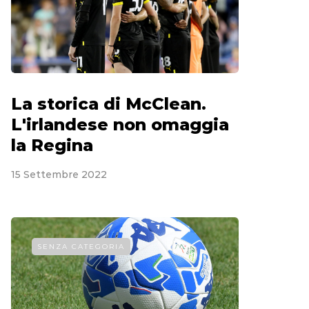
La storica di McClean.
L'irlandese non omaggia
la Regina
15 Settembre 2022
SENZA CATEGORIA