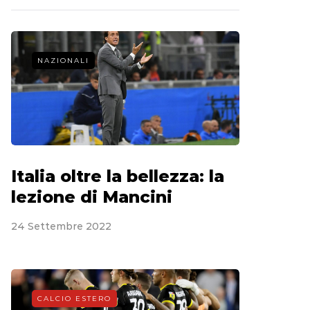
NAZIONALI
Italia oltre la bellezza: la
lezione di Mancini
24 Settembre 2022
CALCIO ESTERO