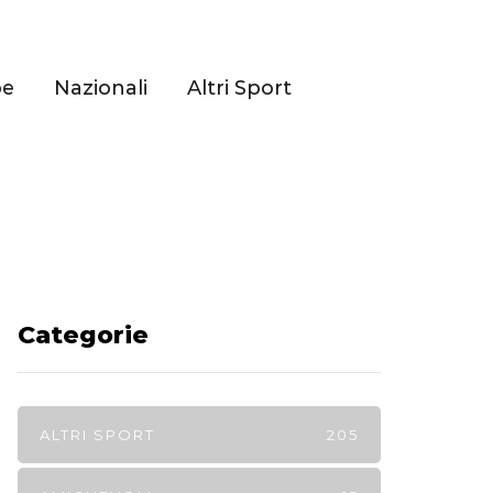
pe
Nazionali
Altri Sport
Categorie
ALTRI SPORT
205