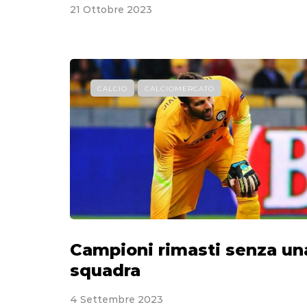
21 Ottobre 2023
CALCIO
CALCIOMERCATO
Campioni rimasti senza un
squadra
4 Settembre 2023