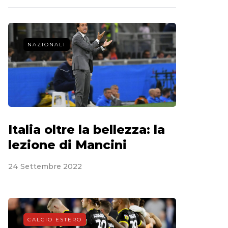
NAZIONALI
Italia oltre la bellezza: la
lezione di Mancini
24 Settembre 2022
CALCIO ESTERO