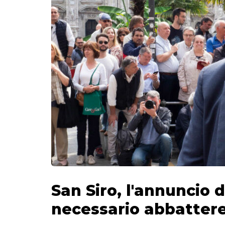
San Siro, l'annuncio d
necessario abbattere