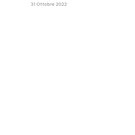
31 Ottobre 2022