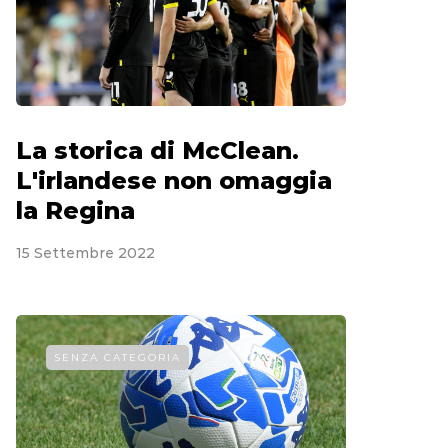
La storica di McClean.
L'irlandese non omaggia
la Regina
15 Settembre 2022
SENZA CATEGORIA