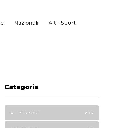
pe
Nazionali
Altri Sport
Categorie
ALTRI SPORT
205