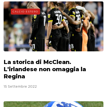
CALCIO ESTERO
La storica di McClean.
L'irlandese non omaggia la
Regina
15 Settembre 2022