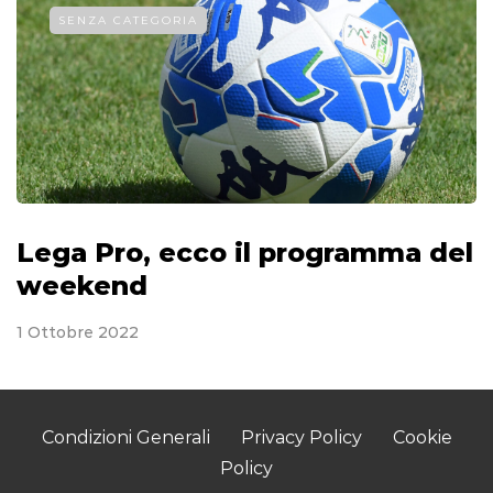
SENZA CATEGORIA
Lega Pro, ecco il programma del
weekend
1 Ottobre 2022
Condizioni Generali
Privacy Policy
Cookie
Policy