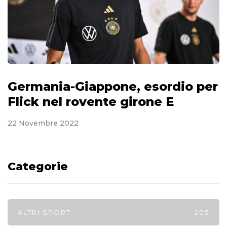
Germania-Giappone, esordio per
Flick nel rovente girone E
22 Novembre 2022
Categorie
ALTRI SPORT
205