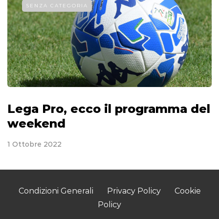
SENZA CATEGORIA
Lega Pro, ecco il programma del
weekend
1 Ottobre 2022
Condizioni Generali
Privacy Policy
Cookie
Policy