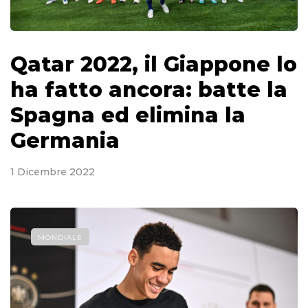
Qatar 2022, il Giappone lo
ha fatto ancora: batte la
Spagna ed elimina la
Germania
1 Dicembre 2022
MONDIALE