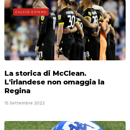
CALCIO ESTERO
La storica di McClean.
L'irlandese non omaggia la
Regina
15 Settembre 2022