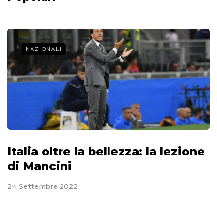
NAZIONALI
Italia oltre la bellezza: la lezione
di Mancini
24 Settembre 2022