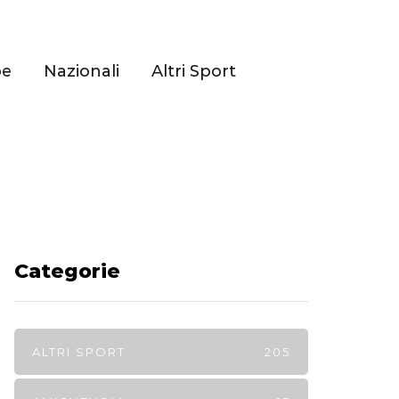
pe
Nazionali
Altri Sport
Categorie
ALTRI SPORT
205