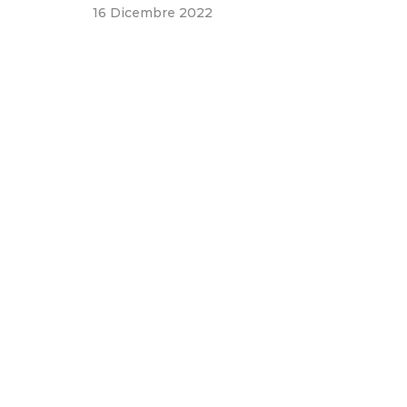
16 Dicembre 2022