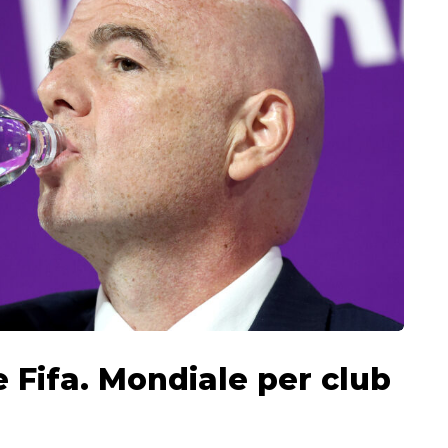
e Fifa. Mondiale per club