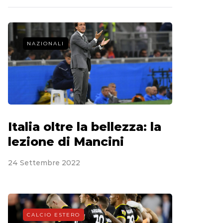
NAZIONALI
Italia oltre la bellezza: la
lezione di Mancini
24 Settembre 2022
CALCIO ESTERO