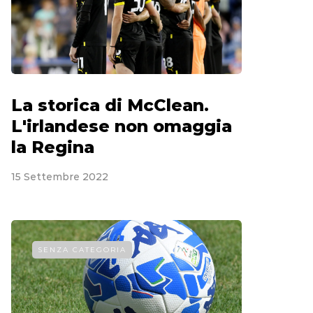
La storica di McClean.
L'irlandese non omaggia
la Regina
15 Settembre 2022
SENZA CATEGORIA