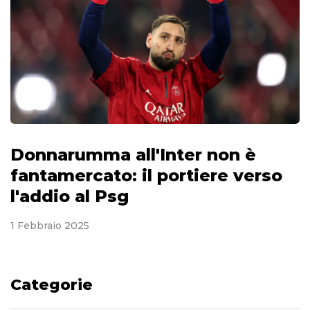
Donnarumma all'Inter non è
fantamercato: il portiere verso
l'addio al Psg
1 Febbraio 2025
Categorie