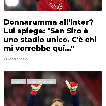
Donnarumma all'Inter?
Lui spiega: "San Siro è
uno stadio unico. C'è chi
mi vorrebbe qui..."
21 Marzo 2025
CALCIO
CALCIOMERCATO