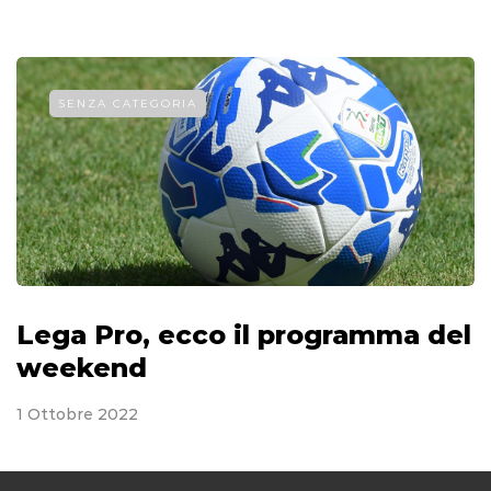
SENZA CATEGORIA
Lega Pro, ecco il programma del
weekend
1 Ottobre 2022