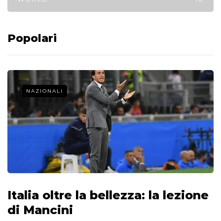
Popolari
NAZIONALI
Italia oltre la bellezza: la lezione
di Mancini