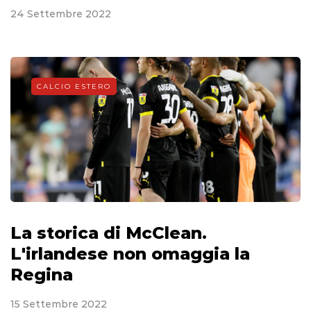
24 Settembre 2022
CALCIO ESTERO
La storica di McClean.
L'irlandese non omaggia la
Regina
15 Settembre 2022