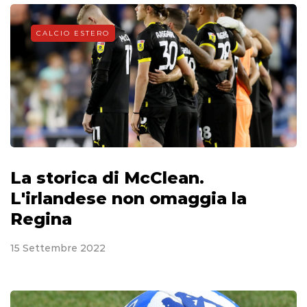
CALCIO ESTERO
La storica di McClean.
L'irlandese non omaggia la
Regina
15 Settembre 2022