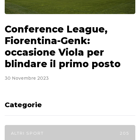
Conference League,
Fiorentina-Genk:
occasione Viola per
blindare il primo posto
30 Novembre 2023
Categorie
ALTRI SPORT
205