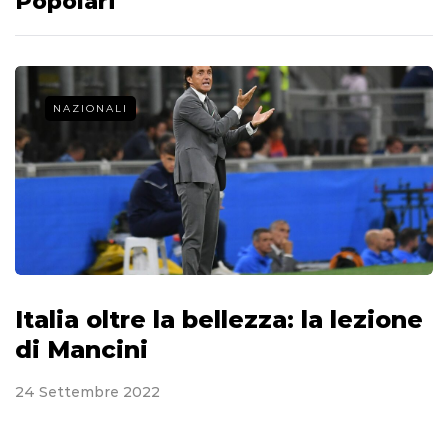
Popolari
NAZIONALI
Italia oltre la bellezza: la lezione
di Mancini
24 Settembre 2022