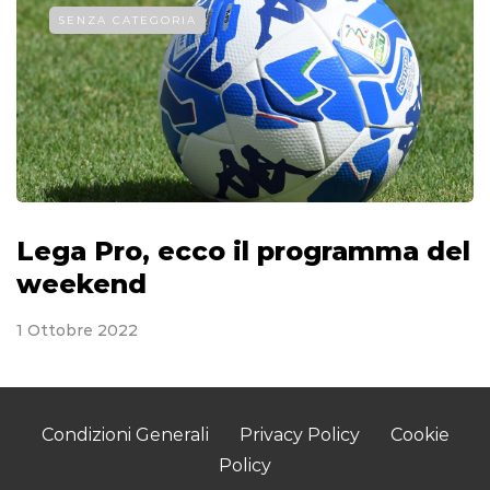
SENZA CATEGORIA
Lega Pro, ecco il programma del
weekend
1 Ottobre 2022
Condizioni Generali
Privacy Policy
Cookie
Policy